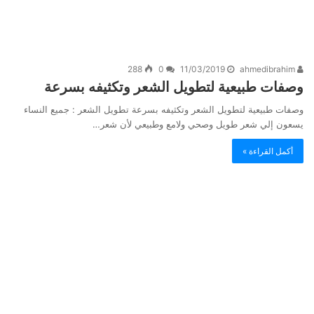
288
0
11/03/2019
ahmedibrahim
وصفات طبيعية لتطويل الشعر وتكثيفه بسرعة
وصفات طبيعية لتطويل الشعر وتكثيفه بسرعة تطويل الشعر : جميع النساء
يسعون إلي شعر طويل وصحي ولامع وطبيعي لأن شعر…
أكمل القراءة »