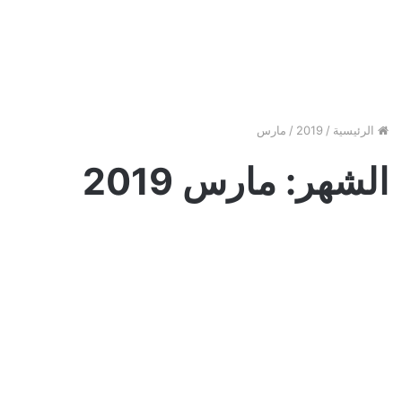
الرئيسية
/
2019
/
مارس
الشهر:
مارس 2019