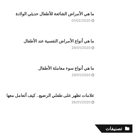
ما هي الأمراض الشائعة للأطفال حديثي الولادة
01/02/2020
ما هي أنواع الأمراض النفسية عند الأطفال
29/01/2020
ما هي أنواع سوء معاملة الأطفال
29/01/2020
علامات تظهر على طفلي الرضيع.. كيف أتعامل معها
26/01/2020
تصنيفات