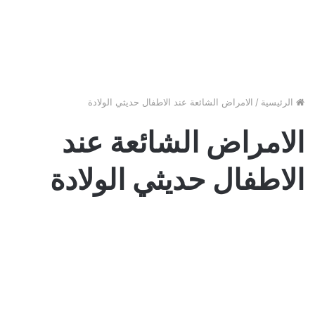
الرئيسية
/
الامراض الشائعة عند الاطفال حديثي الولادة
الامراض الشائعة عند
الاطفال حديثي الولادة