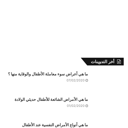
أخر التدوينات
ما هي أعراض سوء معاملة الأطفال والوقاية منها ؟
07/02/2020
ما هي الأمراض الشائعة للأطفال حديثي الولادة
01/02/2020
ما هي أنواع الأمراض النفسية عند الأطفال