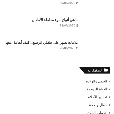
29/01/2020
ما هي أنواع سوء معاملة الأطفال
29/01/2020
علامات تظهر على طفلي الرضيع.. كيف أتعامل معها
26/01/2020
تصنيفات
الحمل والولادة
الحياة الزوجية
تفسير الأحلام
جمال وصحة
خدمات البنوك