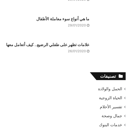
ما هي أنواع سوء معاملة الأطفال
29/01/2020
علامات تظهر على طفلي الرضيع.. كيف أتعامل معها
26/01/2020
تصنيفات
الحمل والولادة
الحياة الزوجية
تفسير الأحلام
جمال وصحة
خدمات البنوك