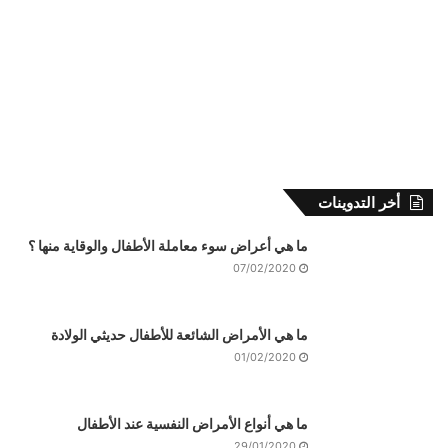
أخر التدوينات
ما هي أعراض سوء معاملة الأطفال والوقاية منها ؟
07/02/2020
ما هي الأمراض الشائعة للأطفال حديثي الولادة
01/02/2020
ما هي أنواع الأمراض النفسية عند الأطفال
29/01/2020