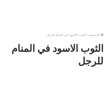
الرئيسية
/
الثوب الاسود في المنام للرجل
الثوب الاسود في المنام
للرجل