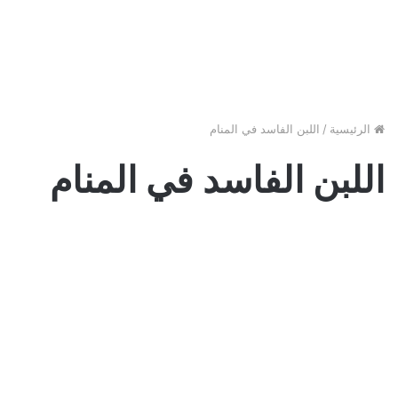
الرئيسية
/
اللبن الفاسد في المنام
اللبن الفاسد في المنام