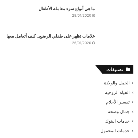
ما هي أنواع سوء معاملة الأطفال
29/01/2020
علامات تظهر على طفلي الرضيع.. كيف أتعامل معها
26/01/2020
تصنيفات
الحمل والولادة
الحياة الزوجية
تفسير الأحلام
جمال وصحة
خدمات البنوك
خدمات المحمول