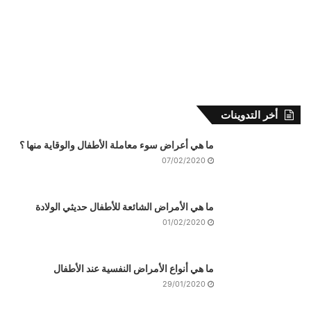
أخر التدوينات
ما هي أعراض سوء معاملة الأطفال والوقاية منها ؟
07/02/2020
ما هي الأمراض الشائعة للأطفال حديثي الولادة
01/02/2020
ما هي أنواع الأمراض النفسية عند الأطفال
29/01/2020