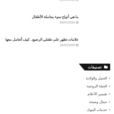
ما هي أنواع سوء معاملة الأطفال
29/01/2020
علامات تظهر على طفلي الرضيع.. كيف أتعامل معها
26/01/2020
تصنيفات
الحمل والولادة
الحياة الزوجية
تفسير الأحلام
جمال وصحة
خدمات البنوك