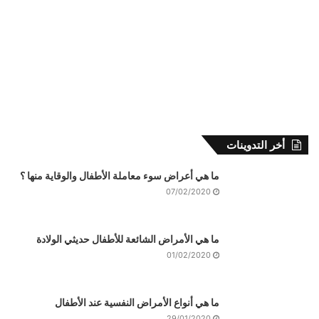
أخر التدوينات
ما هي أعراض سوء معاملة الأطفال والوقاية منها ؟
07/02/2020
ما هي الأمراض الشائعة للأطفال حديثي الولادة
01/02/2020
ما هي أنواع الأمراض النفسية عند الأطفال
29/01/2020