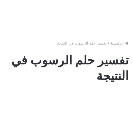
الرئيسية
/
تفسير حلم الرسوب في النتيجة
تفسير حلم الرسوب في
النتيجة