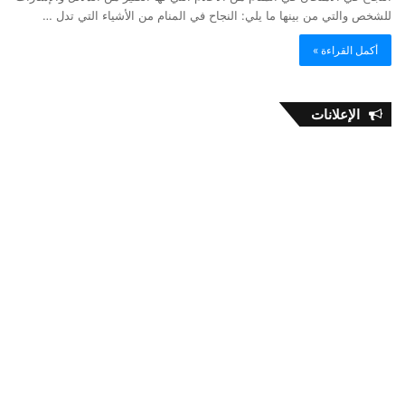
للشخص والتي من بينها ما يلي: النجاح في المنام من الأشياء التي تدل …
أكمل القراءة »
الإعلانات