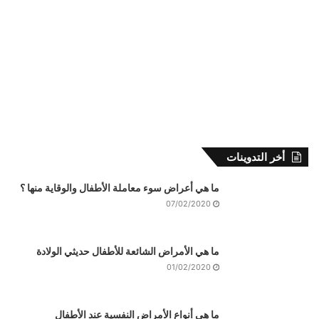
أخر التدوينات
ما هي أعراض سوء معاملة الأطفال والوقاية منها ؟
07/02/2020
ما هي الأمراض الشائعة للأطفال حديثي الولادة
01/02/2020
ما هي أنواع الأمراض النفسية عند الأطفال