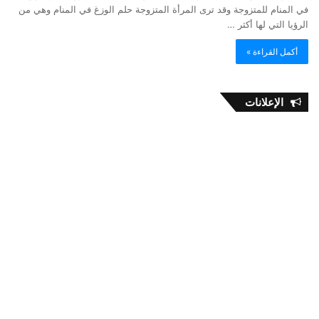
في المنام للمتزوجة وقد ترى المرأة المتزوجة حلم الوزغ في المنام وهي من
الرؤيا التي لها أكثر …
أكمل القراءة »
الإعلانات