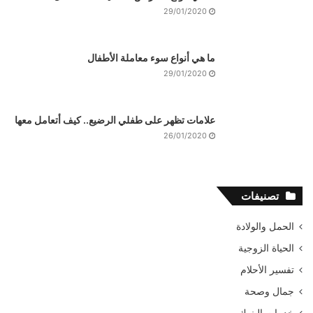
29/01/2020
ما هي أنواع سوء معاملة الأطفال
29/01/2020
علامات تظهر على طفلي الرضيع.. كيف أتعامل معها
26/01/2020
تصنيفات
الحمل والولادة
الحياة الزوجية
تفسير الأحلام
جمال وصحة
خدمات البنوك