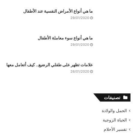
ما هي أنواع الأمراض النفسية عند الأطفال
29/01/2020
ما هي أنواع سوء معاملة الأطفال
29/01/2020
علامات تظهر على طفلي الرضيع.. كيف أتعامل معها
26/01/2020
تصنيفات
الحمل والولادة
الحياة الزوجية
تفسير الأحلام