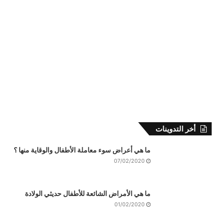
أخر التدوينات
ما هي أعراض سوء معاملة الأطفال والوقاية منها ؟
07/02/2020
ما هي الأمراض الشائعة للأطفال حديثي الولادة
01/02/2020