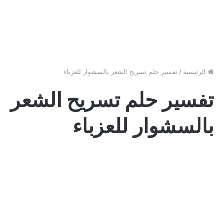
الرئيسية
/
تفسير حلم تسريح الشعر بالسشوار للعزباء
تفسير حلم تسريح الشعر
بالسشوار للعزباء