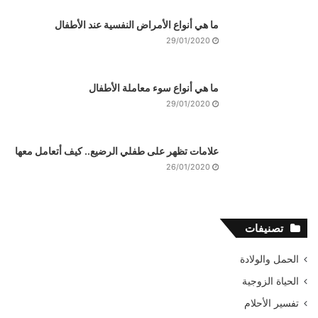
ما هي أنواع الأمراض النفسية عند الأطفال
29/01/2020
ما هي أنواع سوء معاملة الأطفال
29/01/2020
علامات تظهر على طفلي الرضيع.. كيف أتعامل معها
26/01/2020
تصنيفات
الحمل والولادة
الحياة الزوجية
تفسير الأحلام