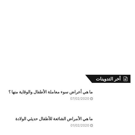
أخر التدوينات
ما هي أعراض سوء معاملة الأطفال والوقاية منها ؟
07/02/2020
ما هي الأمراض الشائعة للأطفال حديثي الولادة
01/02/2020