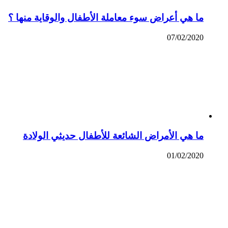
ما هي أعراض سوء معاملة الأطفال والوقاية منها ؟
07/02/2020
ما هي الأمراض الشائعة للأطفال حديثي الولادة
01/02/2020