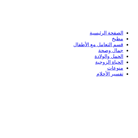
الصفحة الرئيسية
مطبخ
قسم التعامل مع الأطفال
جمال وصحة
الحمل والولادة
الحياة الزوجية
منوعات
تفسير الأحلام