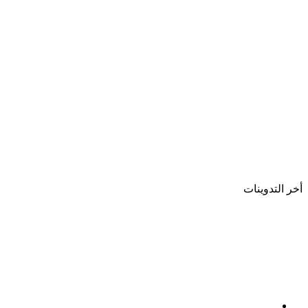
أخر التدوينات