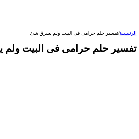
الرئيسية
/
تفسير حلم حرامى فى البيت ولم يسرق شئ
تفسير حلم حرامى فى البيت ولم