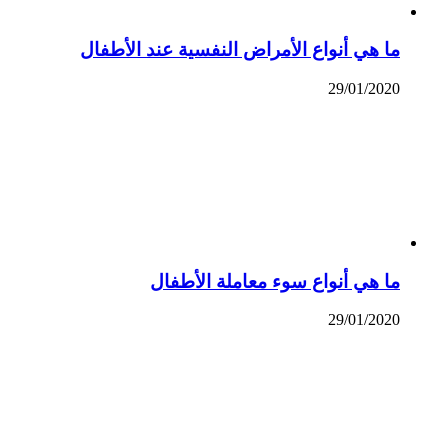
ما هي أنواع الأمراض النفسية عند الأطفال
29/01/2020
ما هي أنواع سوء معاملة الأطفال
29/01/2020