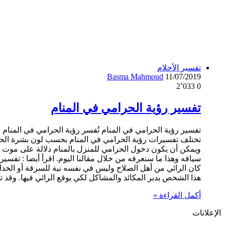
تفسير الأحلام
Basma Mahmoud
11/07/2019
2٬033
0
تفسير رؤية الحرامي في المنام
تفسير رؤية الحرامي في المنام تُفسر رؤية الحرامي في المنام 
تختلف تفسيرات رؤية الحرامي في المنام بحسب لون بشرة الحرامي
ويمكن أن يكون دخول الحرامي للمنزل بالمنام دلالة على موت أ
سياقه وهذا ما سنعرفه من خلال مقالنا اليوم. اقرأ أيضا : تفسير
كان الرائي من أهل الصلاح وليس في نفسه نية للسرقة أو الخدا
هذا الشخص يدبر المكائد والمشاكل لكي يوقع الرائي فيها. وقد 
أكمل القراءة »
الإعلانات