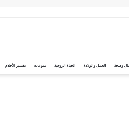
ال وصحة
الحمل والولادة
الحياة الزوجية
منوعات
تفسير الأحلام