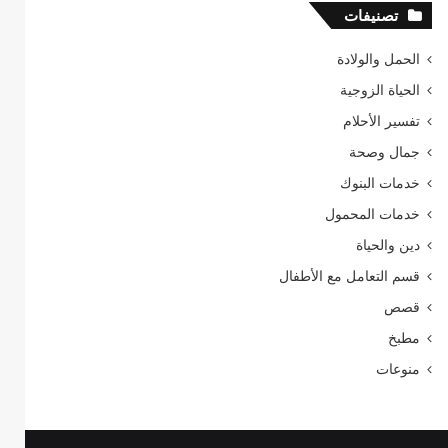
تصنيفات
الحمل والولادة
الحياة الزوجية
تفسير الأحلام
جمال وصحة
خدمات البنوك
خدمات المحمول
دين والحياة
قسم التعامل مع الأطفال
قصص
مطبخ
منوعات