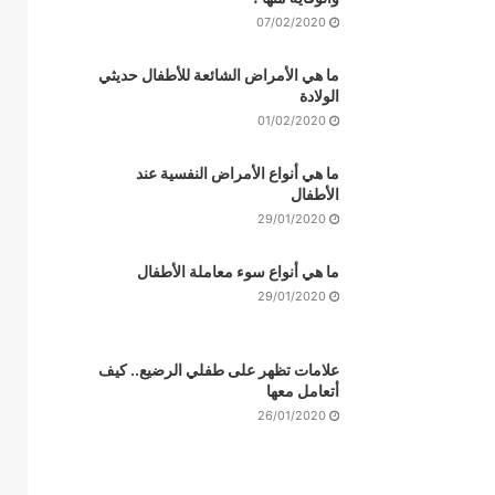
07/02/2020
ما هي الأمراض الشائعة للأطفال حديثي
الولادة
01/02/2020
ما هي أنواع الأمراض النفسية عند
الأطفال
29/01/2020
ما هي أنواع سوء معاملة الأطفال
29/01/2020
علامات تظهر على طفلي الرضيع.. كيف
أتعامل معها
26/01/2020