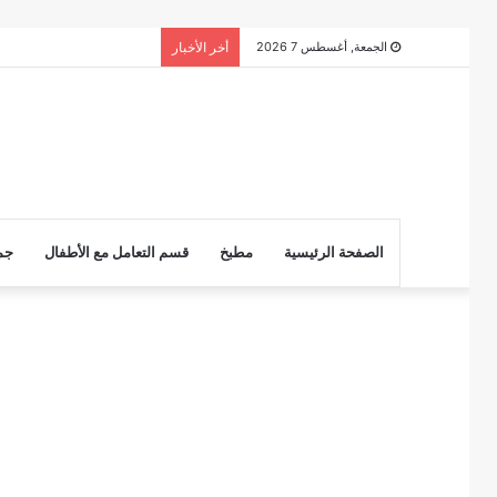
الجمعة, أغسطس 7 2026
أخر الأخبار
الصفحة الرئيسية
مطبخ
قسم التعامل مع الأطفال
جم