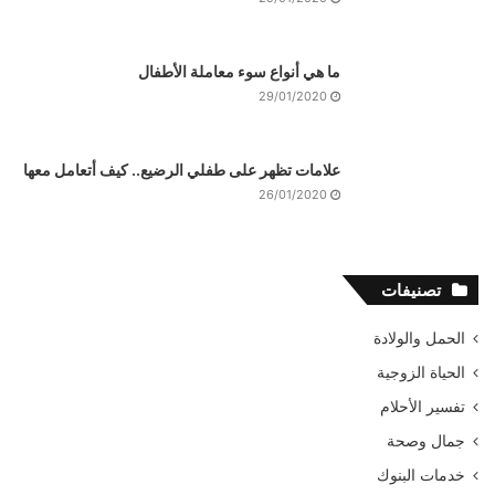
ما هي أنواع سوء معاملة الأطفال
29/01/2020
علامات تظهر على طفلي الرضيع.. كيف أتعامل معها
26/01/2020
تصنيفات
الحمل والولادة
الحياة الزوجية
تفسير الأحلام
جمال وصحة
خدمات البنوك