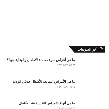
أخر التدوينات
ما هي أعراض سوء معاملة الأطفال والوقاية منها ؟
07/02/2020
ما هي الأمراض الشائعة للأطفال حديثي الولادة
01/02/2020
ما هي أنواع الأمراض النفسية عند الأطفال
29/01/2020