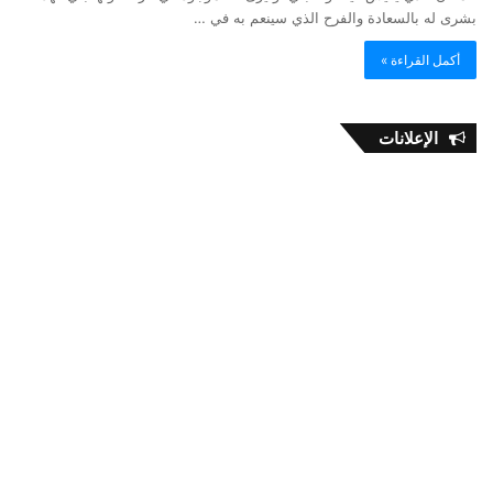
بشرى له بالسعادة والفرح الذي سينعم به في …
أكمل القراءة »
الإعلانات