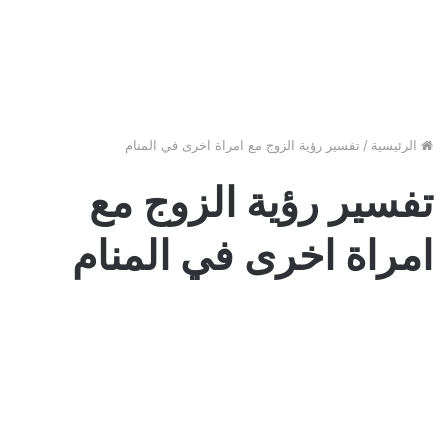
الرئيسية
/
تفسير رؤية الزوج مع امراة اخرى في المنام
تفسير رؤية الزوج مع
امراة اخرى في المنام