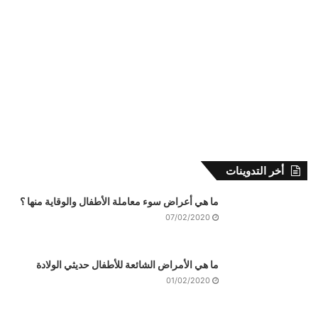
أخر التدوينات
ما هي أعراض سوء معاملة الأطفال والوقاية منها ؟
07/02/2020
ما هي الأمراض الشائعة للأطفال حديثي الولادة
01/02/2020