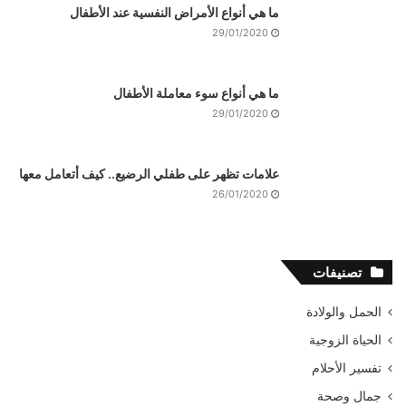
ما هي أنواع الأمراض النفسية عند الأطفال
29/01/2020
ما هي أنواع سوء معاملة الأطفال
29/01/2020
علامات تظهر على طفلي الرضيع.. كيف أتعامل معها
26/01/2020
تصنيفات
الحمل والولادة
الحياة الزوجية
تفسير الأحلام
جمال وصحة