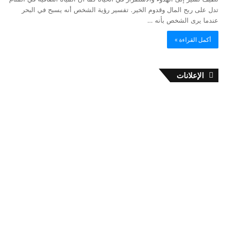
تدل على ربح المال وقدوم الخير. تفسير رؤية الشخص أنه يسبح في البحر
عندما يرى الشخص بأنه …
أكمل القراءة »
الإعلانات