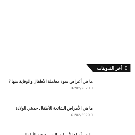
أخر التدوينات
ما هي أعراض سوء معاملة الأطفال والوقاية منها ؟
07/02/2020
ما هي الأمراض الشائعة للأطفال حديثي الولادة
01/02/2020
ما هي أنواع الأمراض النفسية عند الأطفال