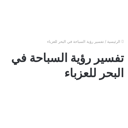
الرئيسية
/
تفسير رؤية السباحة في البحر للعزباء
تفسير رؤية السباحة في
البحر للعزباء