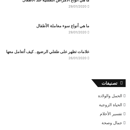
29/01/2020
ما هي أنواع سوء معاملة الأطفال
29/01/2020
علامات تظهر على طفلي الرضيع.. كيف أتعامل معها
26/01/2020
تصنيفات
الحمل والولادة
الحياة الزوجية
تفسير الأحلام
جمال وصحة