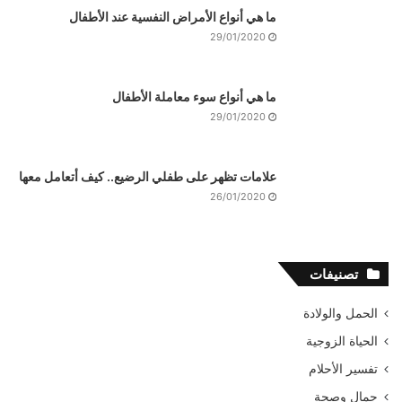
ما هي أنواع الأمراض النفسية عند الأطفال
29/01/2020
ما هي أنواع سوء معاملة الأطفال
29/01/2020
علامات تظهر على طفلي الرضيع.. كيف أتعامل معها
26/01/2020
تصنيفات
الحمل والولادة
الحياة الزوجية
تفسير الأحلام
جمال وصحة