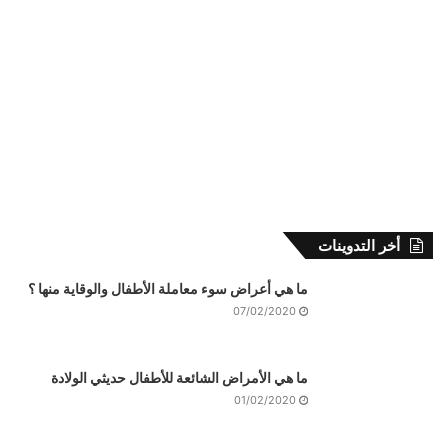
أخر التدوينات
ما هي أعراض سوء معاملة الأطفال والوقاية منها ؟
07/02/2020
ما هي الأمراض الشائعة للأطفال حديثي الولادة
01/02/2020