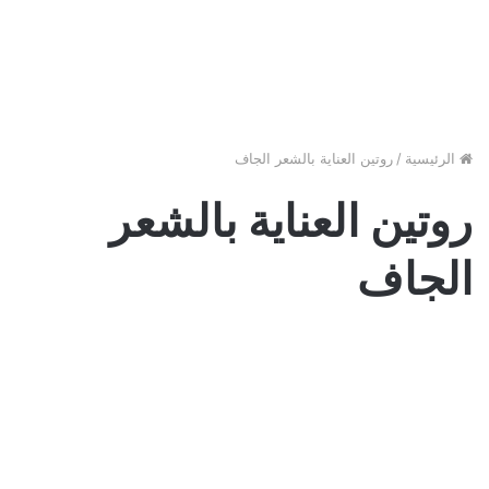
الرئيسية
/
روتين العناية بالشعر الجاف
روتين العناية بالشعر
الجاف