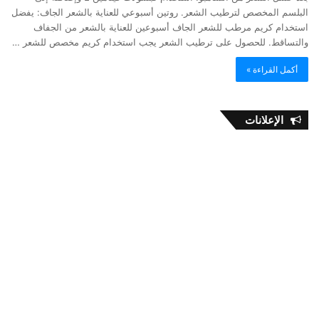
البلسم المخصص لترطيب الشعر. روتين أسبوعي للعناية بالشعر الجاف: يفضل
استخدام كريم مرطب للشعر الجاف أسبوعين للعناية بالشعر من الجفاف
والتساقط. للحصول على ترطيب الشعر يجب استخدام كريم مخصص للشعر …
أكمل القراءة »
الإعلانات