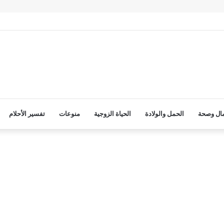
ال وصحة
الحمل والولادة
الحياة الزوجية
منوعات
تفسير الأحلام