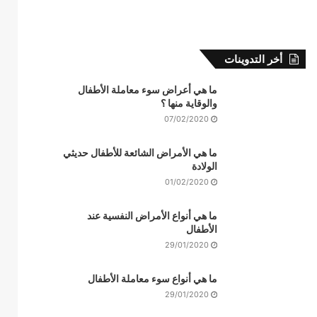
أخر التدوينات
ما هي أعراض سوء معاملة الأطفال
والوقاية منها ؟
07/02/2020
ما هي الأمراض الشائعة للأطفال حديثي
الولادة
01/02/2020
ما هي أنواع الأمراض النفسية عند
الأطفال
29/01/2020
ما هي أنواع سوء معاملة الأطفال
29/01/2020