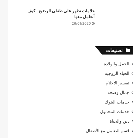
علامات تظهر على طفلي الرضيع.. كيف
أتعامل معها
26/01/2020
تصنيفات
الحمل والولادة
الحياة الزوجية
تفسير الأحلام
جمال وصحة
خدمات البنوك
خدمات المحمول
دين والحياة
قسم التعامل مع الأطفال