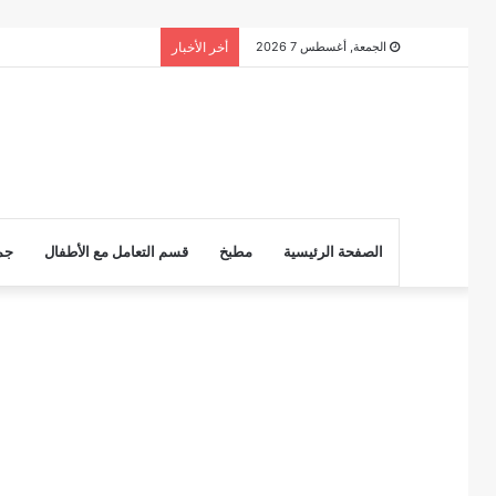
الجمعة, أغسطس 7 2026
أخر الأخبار
الصفحة الرئيسية
مطبخ
قسم التعامل مع الأطفال
جم