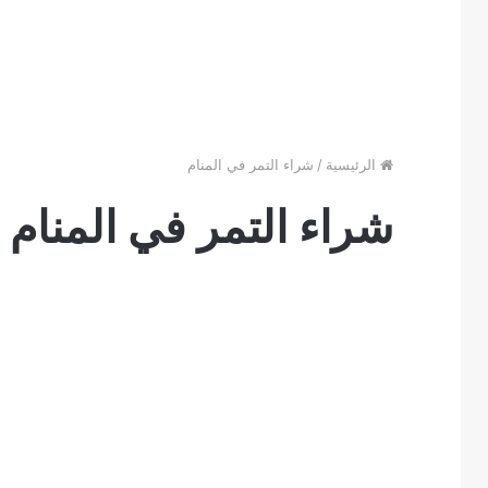
الرئيسية
/
شراء التمر في المنام
شراء التمر في المنام