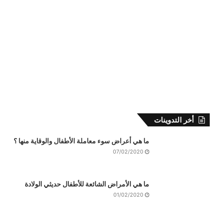
أخر التدوينات
ما هي أعراض سوء معاملة الأطفال والوقاية منها ؟
07/02/2020
ما هي الأمراض الشائعة للأطفال حديثي الولادة
01/02/2020