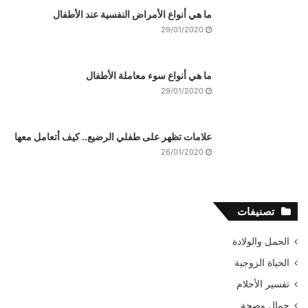
ما هي أنواع الأمراض النفسية عند الأطفال
29/01/2020
ما هي أنواع سوء معاملة الأطفال
29/01/2020
علامات تظهر على طفلي الرضيع.. كيف أتعامل معها
26/01/2020
تصنيفات
الحمل والولادة
الحياة الزوجية
تفسير الأحلام
جمال وصحة