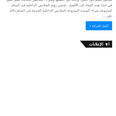
في حياة هذه الفتاة إلى الأفضل. تفسير رؤية الملابس الداخلية فى المنام
للمتزوجة شراء السيدة المتزوجة الملابس الداخلية الحديثة في المنام دلالة
على …
أكمل القراءة »
الإعلانات