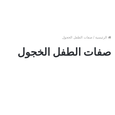
الرئيسية
/
صفات الطفل الخجول
صفات الطفل الخجول