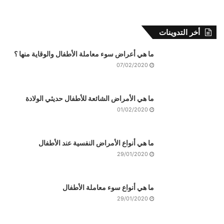
أخر التدوينات
ما هي أعراض سوء معاملة الأطفال والوقاية منها ؟
07/02/2020
ما هي الأمراض الشائعة للأطفال حديثي الولادة
01/02/2020
ما هي أنواع الأمراض النفسية عند الأطفال
29/01/2020
ما هي أنواع سوء معاملة الأطفال
29/01/2020