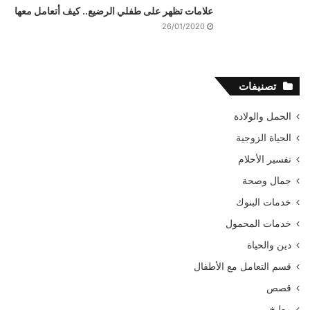
علامات تظهر على طفلي الرضيع.. كيف أتعامل معها
26/01/2020
تصنيفات
الحمل والولادة
الحياة الزوجية
تفسير الأحلام
جمال وصحة
خدمات البنوك
خدمات المحمول
دين والحياة
قسم التعامل مع الأطفال
قصص
مطبخ