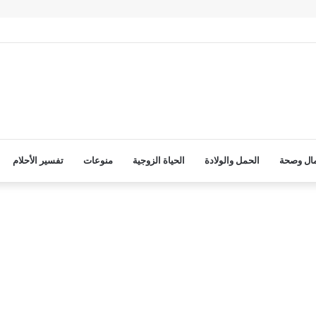
ال وصحة
الحمل والولادة
الحياة الزوجية
منوعات
تفسير الأحلام