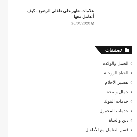
علامات تظهر على طفلي الرضيع.. كيف
أتعامل معها
26/01/2020
تصنيفات
الحمل والولادة
الحياة الزوجية
تفسير الأحلام
جمال وصحة
خدمات البنوك
خدمات المحمول
دين والحياة
قسم التعامل مع الأطفال