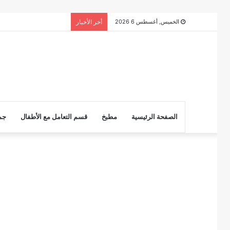
الخميس, أغسطس 6 2026
أخر الأخبار
الصفحة الرئيسية
مطبخ
قسم التعامل مع الأطفال
جم