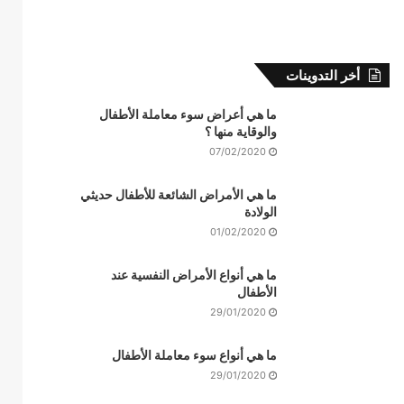
أخر التدوينات
ما هي أعراض سوء معاملة الأطفال
والوقاية منها ؟
07/02/2020
ما هي الأمراض الشائعة للأطفال حديثي
الولادة
01/02/2020
ما هي أنواع الأمراض النفسية عند
الأطفال
29/01/2020
ما هي أنواع سوء معاملة الأطفال
29/01/2020