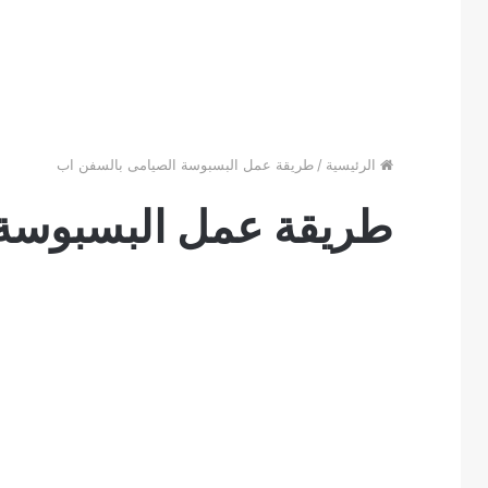
الرئيسية
/
طريقة عمل البسبوسة الصيامى بالسفن اب
طريقة عمل البسبوسة 