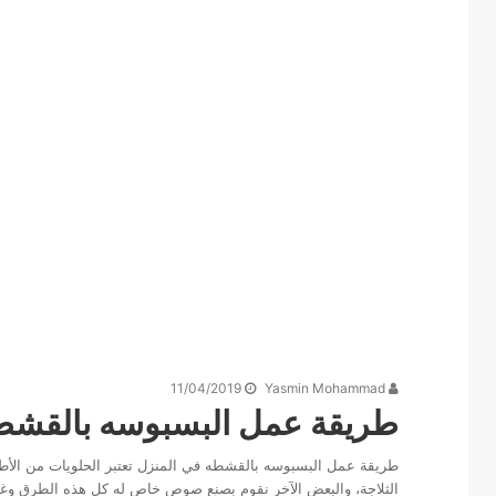
11/04/2019
Yasmin Mohammad
طريقة عمل البسبوسه بالقشط
طريقة عمل البسبوسه بالقشطه في المنزل تعتبر الحلويات من الأطبا
الثلاجة، والبعض الآخر نقوم بصنع صوص خاص له كل هذه الطرق وغي