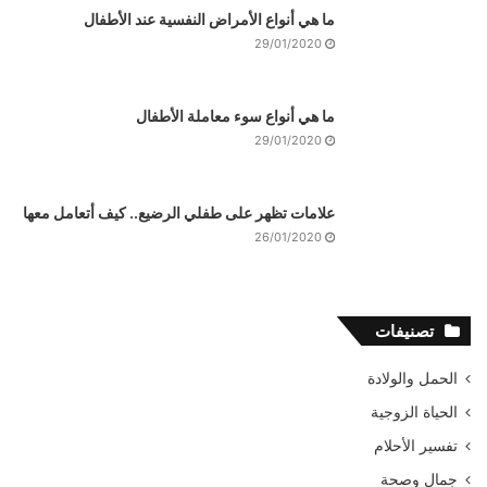
ما هي أنواع الأمراض النفسية عند الأطفال
29/01/2020
ما هي أنواع سوء معاملة الأطفال
29/01/2020
علامات تظهر على طفلي الرضيع.. كيف أتعامل معها
26/01/2020
تصنيفات
الحمل والولادة
الحياة الزوجية
تفسير الأحلام
جمال وصحة