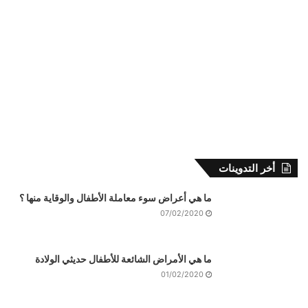
أخر التدوينات
ما هي أعراض سوء معاملة الأطفال والوقاية منها ؟
07/02/2020
ما هي الأمراض الشائعة للأطفال حديثي الولادة
01/02/2020