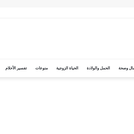
ال وصحة
الحمل والولادة
الحياة الزوجية
منوعات
تفسير الأحلام