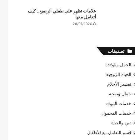
علامات تظهر على طفلي الرضيع.. كيف
أتعامل معها
26/01/2020
تصنيفات
الحمل والولادة
الحياة الزوجية
تفسير الأحلام
جمال وصحة
خدمات البنوك
خدمات المحمول
دين والحياة
قسم التعامل مع الأطفال