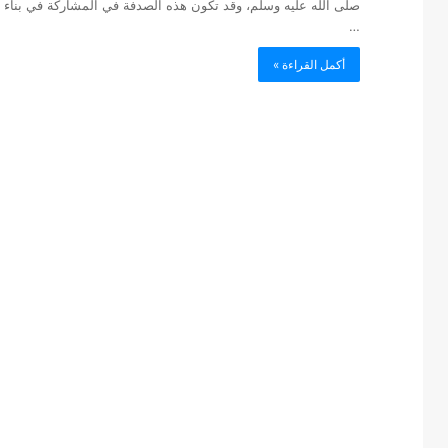
صلى الله عليه وسلم، وقد تكون هذه الصدفة في المشاركة في بناء مسج
…
أكمل القراءة »