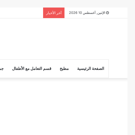
الإثنين, أغسطس 10 2026
أخر الأخبار
الصفحة الرئيسية
مطبخ
قسم التعامل مع الأطفال
جم