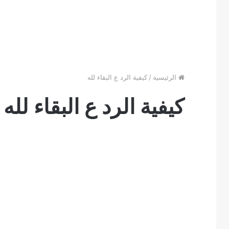
الرئيسية
/
كيفية الرد ع البقاء لله
كيفية الرد ع البقاء لله