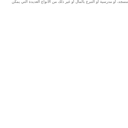
د، أو مدرسية أو التبرع بالمال أو غير ذلك من الأنواع العديدة التي يمكن