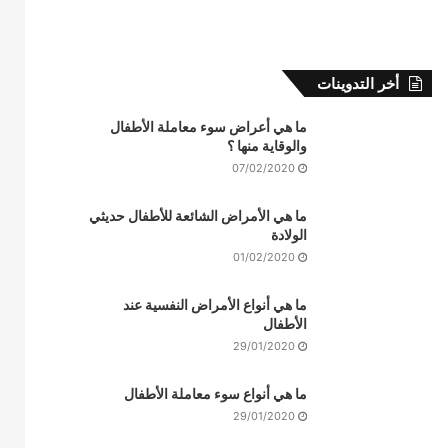
أخر التدوينات
ما هي أعراض سوء معاملة الأطفال
والوقاية منها ؟
07/02/2020
ما هي الأمراض الشائعة للأطفال حديثي
الولادة
01/02/2020
ما هي أنواع الأمراض النفسية عند
الأطفال
29/01/2020
ما هي أنواع سوء معاملة الأطفال
29/01/2020