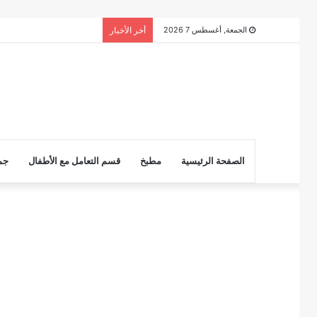
الجمعة, أغسطس 7 2026
أخر الأخبار
الصفحة الرئيسية
مطبخ
قسم التعامل مع الأطفال
جم