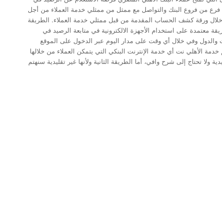
ة فرع من فروع البنك والتواصل مع ممثل من ممثلي خدمة العملاء من أجل
خلال ورقة كشف الحساب المقدمة من قبل ممثلي خدمة العملاء. الطريقة
يقة معتمدة على استخدام الأجهزة الالكترونية في متابعة الرصيد في
 والدول وفي خلال أي وقت على مدار اليوم عبر الدخول على الموقع
خدمة الأهلي نت أي خدمة الإنترنت البنكي التي يتمكن العملاء من خلالها
دية ولا تحتاج إلى شرح وافي، أما الطريقة الثانية ولأنها غير تقليدية سنهتم