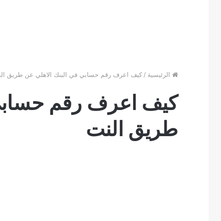
الرئيسية
/
كيف اعرف رقم حسابي في البنك الاهلي عن طريق ال
كيف اعرف رقم حسابي 
طريق النت