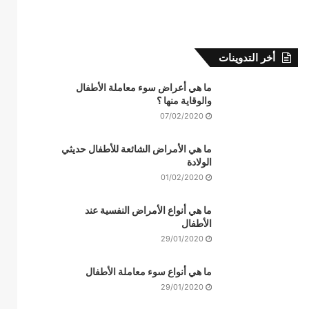
أخر التدوينات
ما هي أعراض سوء معاملة الأطفال
والوقاية منها ؟
07/02/2020
ما هي الأمراض الشائعة للأطفال حديثي
الولادة
01/02/2020
ما هي أنواع الأمراض النفسية عند
الأطفال
29/01/2020
ما هي أنواع سوء معاملة الأطفال
29/01/2020