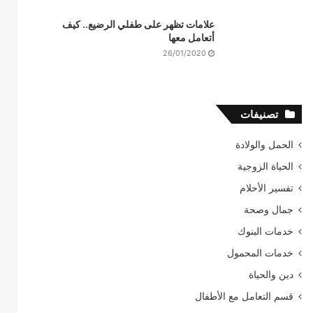
علامات تظهر على طفلي الرضيع.. كيف
أتعامل معها
26/01/2020
تصنيفات
الحمل والولادة
الحياة الزوجية
تفسير الأحلام
جمال وصحة
خدمات البنوك
خدمات المحمول
دين والحياة
قسم التعامل مع الأطفال