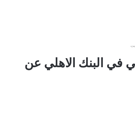
نت
في البنك الاهلي عن