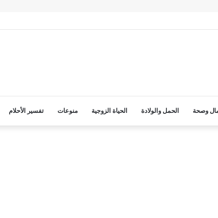
ال وصحة
الحمل والولادة
الحياة الزوجية
منوعات
تفسير الأحلام