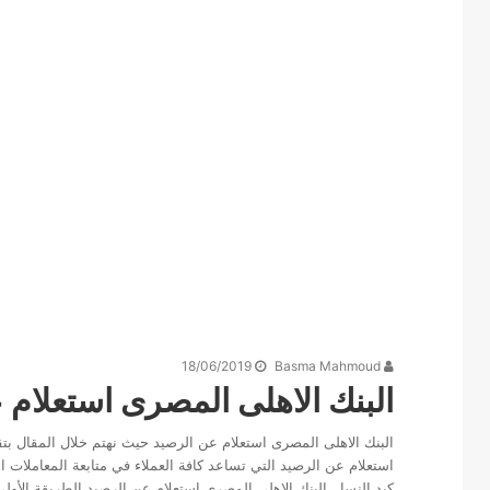
18/06/2019
Basma Mahmoud
البنك الاهلى المصرى استعلام عن
البنك الاهلى المصرى استعلام عن الرصيد حيث نهتم خلال المقال بت
استعلام عن الرصيد التي تساعد كافة العملاء في متابعة المعاملات 
كيد النسا . البنك الاهلى المصرى استعلام عن الرصيد الطريقة الأول