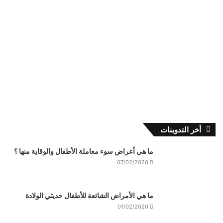
أخر التدوينات
ما هي أعراض سوء معاملة الأطفال والوقاية منها ؟
07/02/2020
ما هي الأمراض الشائعة للأطفال حديثي الولادة
01/02/2020