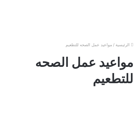
الرئيسية
/
مواعيد عمل الصحه للتطعيم
مواعيد عمل الصحه
للتطعيم