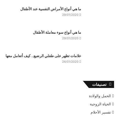
ما هي أنواع الأمراض النفسية عند الأطفال
29/01/2020
ما هي أنواع سوء معاملة الأطفال
29/01/2020
علامات تظهر على طفلي الرضيع.. كيف أتعامل معها
26/01/2020
تصنيفات
الحمل والولادة
الحياة الزوجية
تفسير الأحلام