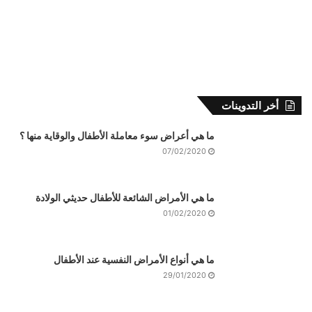
أخر التدوينات
ما هي أعراض سوء معاملة الأطفال والوقاية منها ؟
07/02/2020
ما هي الأمراض الشائعة للأطفال حديثي الولادة
01/02/2020
ما هي أنواع الأمراض النفسية عند الأطفال
29/01/2020