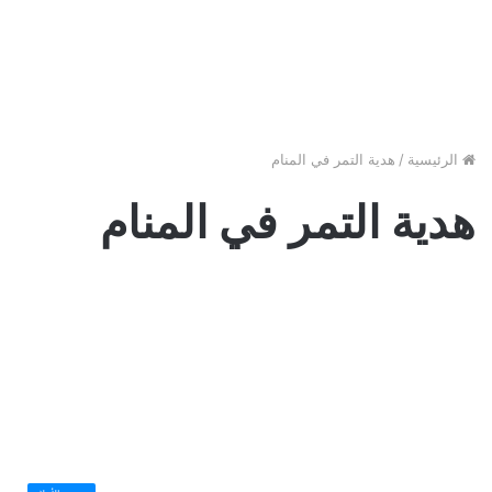
الرئيسية
/
هدية التمر في المنام
هدية التمر في المنام