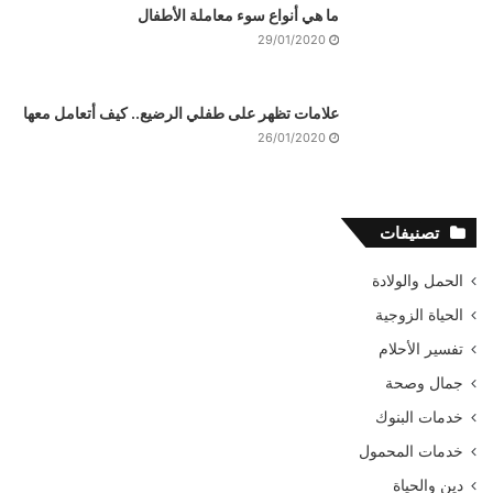
ما هي أنواع سوء معاملة الأطفال
29/01/2020
علامات تظهر على طفلي الرضيع.. كيف أتعامل معها
26/01/2020
تصنيفات
الحمل والولادة
الحياة الزوجية
تفسير الأحلام
جمال وصحة
خدمات البنوك
خدمات المحمول
دين والحياة