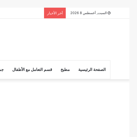
السبت, أغسطس 8 2026
أخر الأخبار
الصفحة الرئيسية
مطبخ
قسم التعامل مع الأطفال
جم