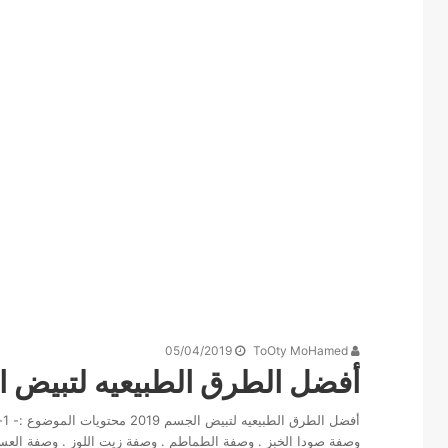
05/04/2019
ToOty MoHamed
أفضل الطرق الطبيعيه لتبيض الجس