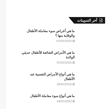
أخر التدوينات
ما هي أعراض سوء معاملة الأطفال
والوقاية منها ؟
07/02/2020
ما هي الأمراض الشائعة للأطفال حديثي
الولادة
01/02/2020
ما هي أنواع الأمراض النفسية عند
الأطفال
29/01/2020
ما هي أنواع سوء معاملة الأطفال
29/01/2020