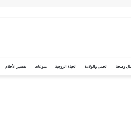
ال وصحة
الحمل والولادة
الحياة الزوجية
منوعات
تفسير الأحلام