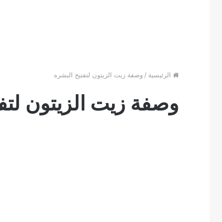
الرئيسية
/
وصفة زيت الزيتون لتفتيح البشره
وصفة زيت الزيتون لتف