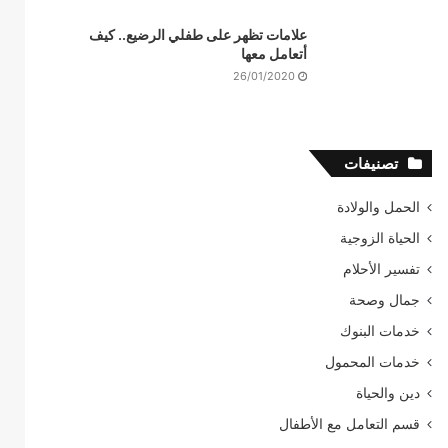
علامات تظهر على طفلي الرضيع.. كيف
أتعامل معها
26/01/2020
تصنيفات
الحمل والولادة
الحياة الزوجية
تفسير الأحلام
جمال وصحة
خدمات البنوك
خدمات المحمول
دين والحياة
قسم التعامل مع الأطفال