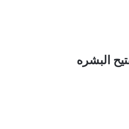
تيح البشره