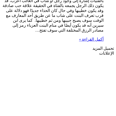
بالفتيات إشارة إلى وجود رجل أو شاب في الغالب أعزب، قد
يكون ذلك الرجل يجمعه بالفتاة في الحقيقة علاقة حب صادقة
وقد يكون خطيبها وفي حال كان الحذاء جديدًا فهو دلالة على
قرب تعرف البنت على شاب ما عن طريق أحد المعارف مع
الوقت سوف يصبح حبيبها ومن ثم خطيبها. كما يرى ابن
سيرين أنه قد يكون أيضًا في منام البنت العزباء رمز إلى
مصادر الرزق المختلفة التي سوف تفتح…
أكمل القراءة »
تحميل المزيد
الإعلانات