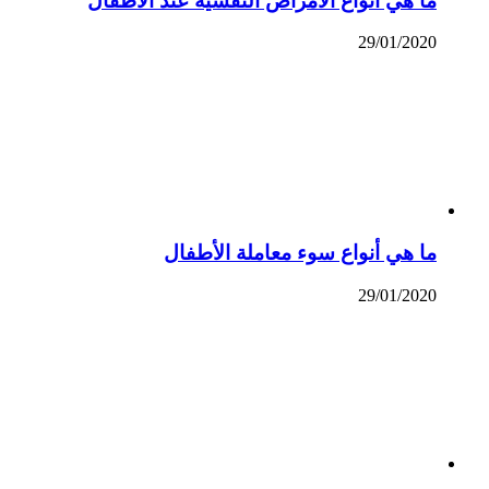
ما هي أنواع الأمراض النفسية عند الأطفال
29/01/2020
ما هي أنواع سوء معاملة الأطفال
29/01/2020