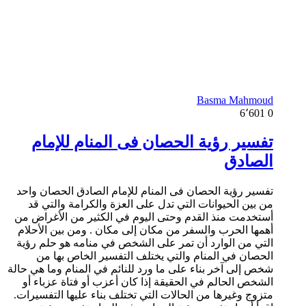
Basma Mahmoud
6٬601
0
تفسير رؤية الحصان فى المنام للإمام
الصادق
تفسير رؤية الحصان فى المنام للإمام الصادق الحصان واحد
من بين الحيوانات التي تدل على العزة والكرامة والتي قد
أستخدمت منذ القدم وحتى اليوم في الكثير من الأغراض من
أهمها الحرب والسفر من مكان إلى مكان . ومن بين الأحلام
التي من الوارد أن تمر على الشخص في منامه هو حلم رؤية
الحصان في المنام والتي يختلف التفسير الخاص بها من
شخص إلى آخر بناء على ما ورد للنائم في المنام وما هي حالة
الشخص الحالم في الحقيقة إذا كان أعزب أو فتاة عزباء أو
متزوج وغيرها من الحالات التي تختلف بناء عليها التفسيرات.