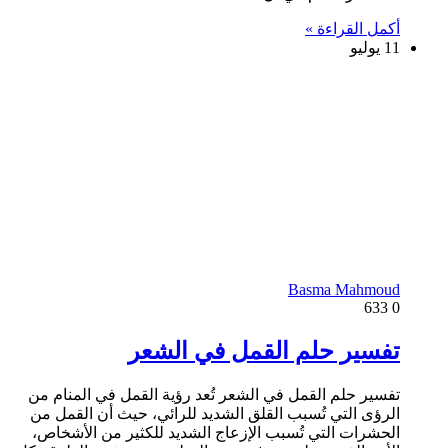
أكمل القراءة »
11 يوليو
Basma Mahmoud
633
0
تفسير حلم القمل في الشعر
تفسير حلم القمل في الشعر تُعد رؤية القمل في المنام من
الرؤى التي تُسبب القلق الشديد للرائي، حيث أن القمل من
الحشرات التي تُسبب الإزعاج الشديد للكثير من الأشخاص،