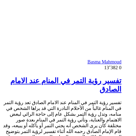
Basma Mahmoud
13٬382
0
تفسير رؤية التمر في المنام عند الامام
الصادق
تفسير رؤية التمر في المنام عند الامام الصادق تعد رؤية التمر
في المنام غالباً من الأحلام النادرة التي قد يراها الشخص في
منامه، وتدل رؤية التمر بشكل عام إلى حاجة الرائي لبعض
الاهتمام والعناية، وتأتي رؤية التمر في المنام بعدة صور
مختلفة كأن يرى الشخص أنه يجني التمر أو يأكله أو يبيعه، وقد
قام الإمام الصادق رحمه الله أثناء تفسير لرؤية التمر بتوضيح