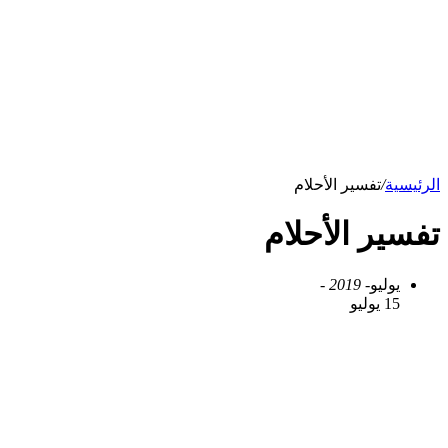
الرئيسية
/
تفسير الأحلام
تفسير الأحلام
يوليو
- 2019 -
15 يوليو