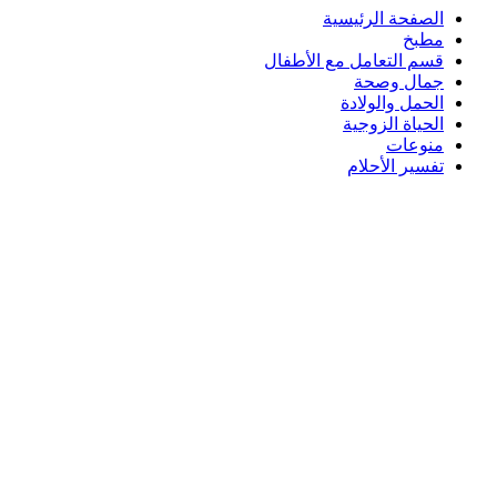
الصفحة الرئيسية
مطبخ
قسم التعامل مع الأطفال
جمال وصحة
الحمل والولادة
الحياة الزوجية
منوعات
تفسير الأحلام