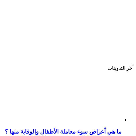
أخر التدوينات
ما هي أعراض سوء معاملة الأطفال والوقاية منها ؟