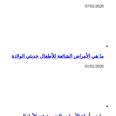
07/02/2020
ما هي الأمراض الشائعة للأطفال حديثي الولادة
01/02/2020