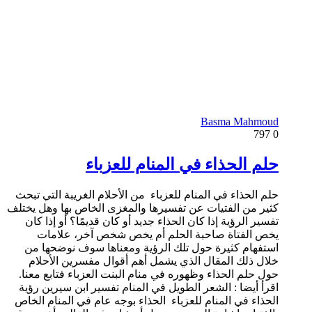
Basma Mahmoud
797
0
حلم الحذاء في المنام للعزباء
حلم الحذاء في المنام للعزباء من الأحلام الغريبة التي تبحث
كثير من الفتيات عن تفسيرها والمغزى الخاص بها وهل يختلف
تفسير الرؤية إذا كان الحذاء جديد أو كان قديمًا؟ أو إذا كان
يخص الفتاة صاحبة الحلم أم يخص شخص آخر، علامات
استفهام كثيرة حول تلك الرؤية ومعناها سوف نوضحها من
خلال ذلك المقال الذي يشمل أهم أقوال مفسرين الأحلام
حول حلم الحذاء وظهوره في منام البنت العزباء فتابع معنا.
اقرأ أيضا : الشعر الطويل في المنام تفسير ابن سيرين رؤية
الحذاء في المنام للعزباء الحذاء بوجه عام في المنام الخاص