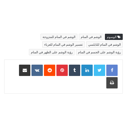
الوسوم
الوشم في المنام
الوشم في المنام للمتزوجة
الوشم في المنام للنابلسي
تفسير الوشم في المنام للعزباء
رؤية الوشم على الجسم في المنام
رؤية الوشم على الظهر في المنام
LinkedIn
Pinterest
مشاركة عبر البريد
طباعة