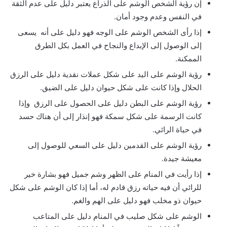
إن رؤية الشخص الوشم على الذراع يعتبر دليل على عدم الثقة
في النفس وعدم وجود أمان.
إذا رأى الشخص الوشم على الوجه فهو دليل على أنه يسعى
إلى الوصول إلى الإبداع والنجاح في العمل بكل الطرق
الممكنة.
رؤية الوشم على اليد على شكل عملات نقدية دليل على الرزق
الحلال وإذا كانت على شكل حيوان دليل على الضيق.
رؤية الوشم على البطن دليل على الحصول على الرزق وإذا
كانت الرسمة على شكل سمكة فهو إنذار إلى أن هناك حسد
في حياة الرائي.
رؤية الوشم على القدمين دليل على السعي للوصول إلى
معيشة جيدة.
إذا رأيت في المنام على الظهر وشم جميل فهو بشارة خير
للرائي أن فيه حياته رزق قادم له، أما إذا كان الوشم على شكل
حيوان ذو مخلب فهو دليل على الهم والغم.
الوشم على شكل صليب في المنام دليل على المتاعب