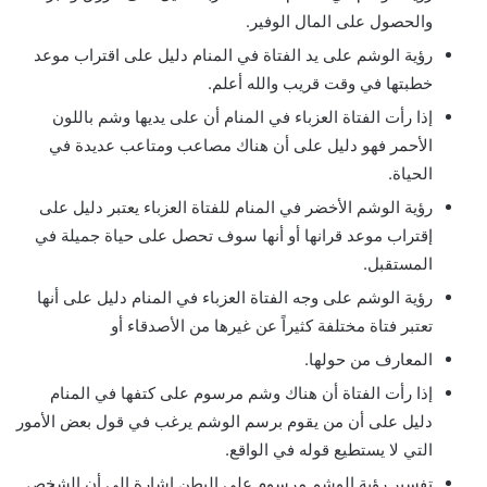
والحصول على المال الوفير.
رؤية الوشم على يد الفتاة في المنام دليل على اقتراب موعد
خطبتها في وقت قريب والله أعلم.
إذا رأت الفتاة العزباء في المنام أن على يديها وشم باللون
الأحمر فهو دليل على أن هناك مصاعب ومتاعب عديدة في
الحياة.
رؤية الوشم الأخضر في المنام للفتاة العزباء يعتبر دليل على
إقتراب موعد قرانها أو أنها سوف تحصل على حياة جميلة في
المستقبل.
رؤية الوشم على وجه الفتاة العزباء في المنام دليل على أنها
تعتبر فتاة مختلفة كثيراً عن غيرها من الأصدقاء أو
المعارف من حولها.
إذا رأت الفتاة أن هناك وشم مرسوم على كتفها في المنام
دليل على أن من يقوم برسم الوشم يرغب في قول بعض الأمور
التي لا يستطيع قوله في الواقع.
تفسير رؤية الوشم مرسوم على البطن إشارة إلى أن الشخص