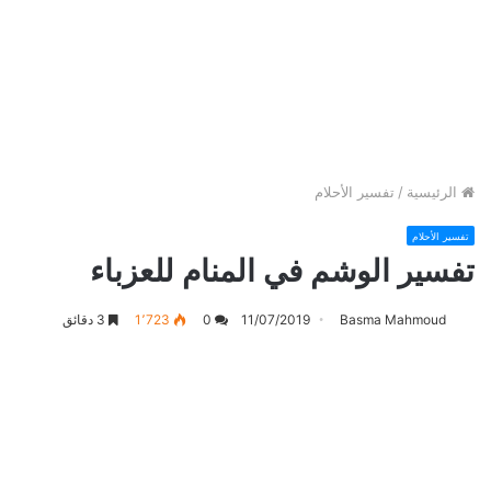
الرئيسية
/
تفسير الأحلام
تفسير الأحلام
تفسير الوشم في المنام للعزباء
Basma Mahmoud
11/07/2019
0
1٬723
3 دقائق