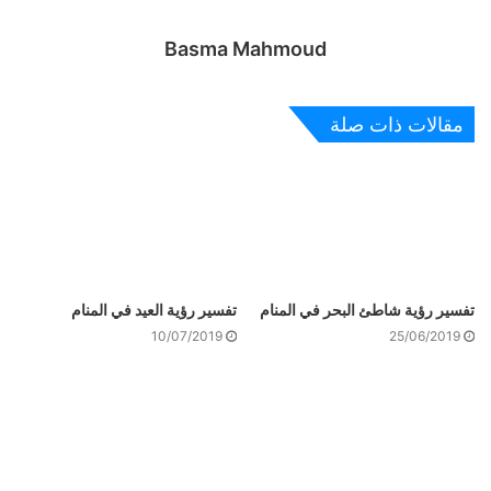
Basma Mahmoud
مقالات ذات صلة
تفسير رؤية شاطئ البحر في المنام
تفسير رؤية العيد في المنام
10/07/2019
25/06/2019