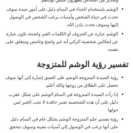
الوشم بإستخدام الحناء في المنام دليل على أمور جيدة سوف
تحدث في حياة الشخص وأمنيات يرغب الشخص في الوصول
إليها وسوف تحدث بإذن الله.
الوشم عبارة عن الحروف أو الكلمات الغير واضحة تكون عبارة
عن إنعكاس شخصية الرائي أنه غير واضح وغامض ومنغلق على
نفسه.
تفسير رؤية الوشم للمتزوجة
رؤية السيدة المتزوجة الوشم على العمق إشارة إلى أنها سوف
تحصل على الطلاق من زوجها والله أعلم.
إذا رأت السيدة المتزوجة في المنام الوشم على شكل عقرب
دليل على أن هذه الشخصية تعتبر حاقدة لا تحب الخير لمن
حولها.
رؤية تفسير حلم المتزوجة الوشم بشكل عام في المنام دليل
على أنها ترغب في الوصول إلى أمنيات معينة وسوف تتحقق