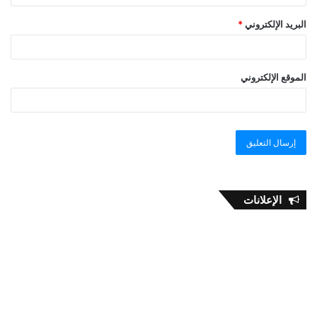
البريد الإلكتروني
*
الموقع الإلكتروني
الإعلانات