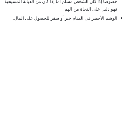
خصوصاً إذا كان الشخص مسلم أما إذا كان من الديانة المسيحية
فهو دليل على النجاة من الهم.
الوشم الأخضر في المنام خير أو سفر للحصول على المال.