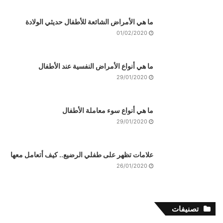
ما هي الأمراض الشائعة للأطفال حديثي الولادة
01/02/2020
ما هي أنواع الأمراض النفسية عند الأطفال
29/01/2020
ما هي أنواع سوء معاملة الأطفال
29/01/2020
علامات تظهر على طفلي الرضيع.. كيف أتعامل معها
26/01/2020
تصنيفات