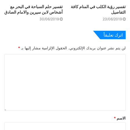
تفسير رؤية الكلب في المنام كافة
تفسير حلم السباحة في البحر مع
التفاصيل
أشخاص لابن سيرين والامام الصادق
30/06/2019
23/06/2019
اترك تعليقاً
لن يتم نشر عنوان بريدك الإلكتروني.
الحقول الإلزامية مشار إليها بـ
*
الاسم
*