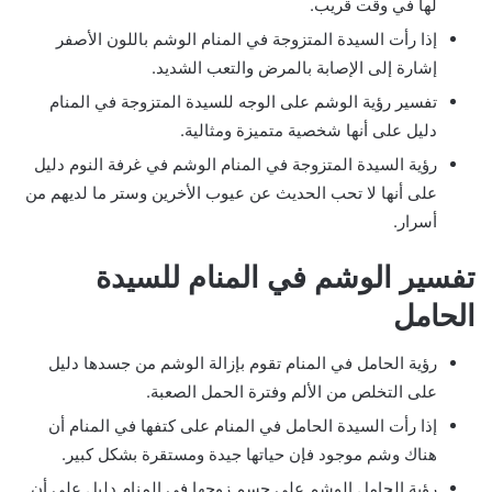
لها في وقت قريب.
إذا رأت السيدة المتزوجة في المنام الوشم باللون الأصفر
إشارة إلى الإصابة بالمرض والتعب الشديد.
تفسير رؤية الوشم على الوجه للسيدة المتزوجة في المنام
دليل على أنها شخصية متميزة ومثالية.
رؤية السيدة المتزوجة في المنام الوشم في غرفة النوم دليل
على أنها لا تحب الحديث عن عيوب الأخرين وستر ما لديهم من
أسرار.
تفسير الوشم في المنام للسيدة
الحامل
رؤية الحامل في المنام تقوم بإزالة الوشم من جسدها دليل
على التخلص من الألم وفترة الحمل الصعبة.
إذا رأت السيدة الحامل في المنام على كتفها في المنام أن
هناك وشم موجود فإن حياتها جيدة ومستقرة بشكل كبير.
رؤية الحامل الوشم على جسم زوجها في المنام دليل على أن