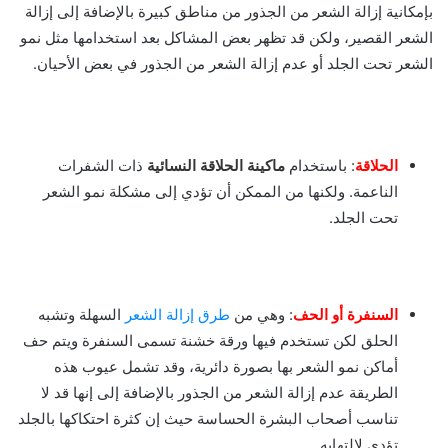
بإمكانية إزالة الشعر من الجذور من مناطق كبيرة بالإضافة إلى إزالة
الشعر القصير، ولكن قد تظهر بعض المشاكل بعد استخدامها مثل نمو
الشعر تحت الجلد أو عدم إزالة الشعر من الجذور في بعض الأحيان.
الحلاقة
: باستخدام
ماكينة الحلاقة النسائية
ذات الشفرات
الناعمة. ولكنها من الممكن أن تؤدي إلى مشكلة نمو الشعر
تحت الجلد.
السنفرة أو الحف
: وهي من
طرق إزالة الشعر
السهلة وتشبه
الحلق لكن تستخدم فيها ورقة خشنة تسمى السنفرة ويتم حف
أماكن نمو الشعر بها بصورة دائرية، وقد تشمل عيوب هذه
الطريقة عدم إزالة الشعر من الجذور بالإضافة إلى إنها قد لا
تناسب أصحاب البشرة الحساسة حيث إن كثرة احتكاكها بالجلد
تؤدي لالتهابه.