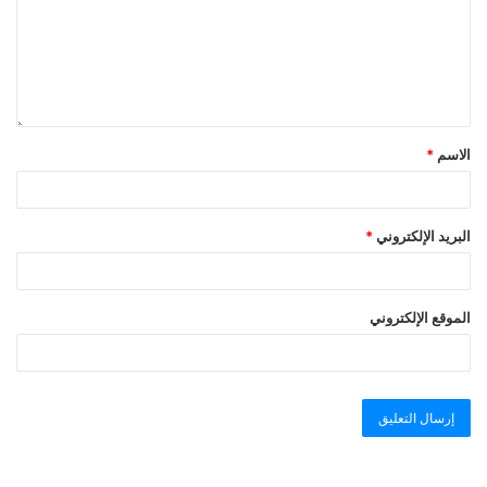
الاسم
*
البريد الإلكتروني
*
الموقع الإلكتروني