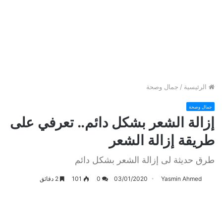
الرئيسية
/
جمال وصحة
جمال وصحة
إزالة الشعر بشكل دائم.. تعرفي على
طريقة إزالة الشعر
طرق حديثة لى إزالة الشعر بشكل دائم
Yasmin Ahmed
03/01/2020
0
101
2 دقائق