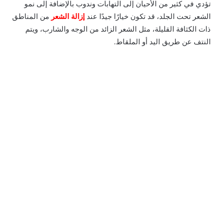
تؤدي في كثير من الأحيان إلى التهابات وندوب بالإضافة إلى نمو
الشعر تحت الجلد، قد تكون خيارًا جيدًا عند
إزالة الشعر
من المناطق
ذات الكثافة القليلة، مثل الشعر الزائد من الوجه والشارب، ويتم
النتف عن طريق اليد أو الملقاط.