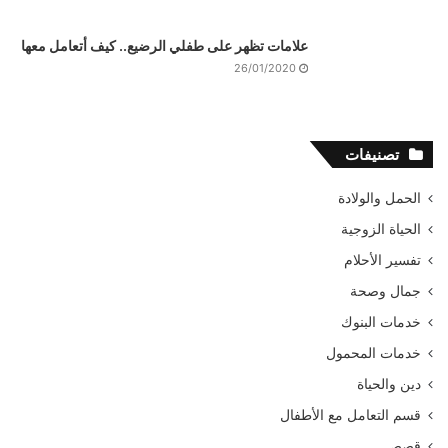
علامات تظهر على طفلي الرضيع.. كيف أتعامل معها
26/01/2020
تصنيفات
الحمل والولادة
الحياة الزوجية
تفسير الأحلام
جمال وصحة
خدمات البنوك
خدمات المحمول
دين والحياة
قسم التعامل مع الأطفال
قصص