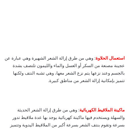
استعمال الحلاوة
: وهي من طرق إزالة الشعر الشهيرة وهي عبارة عن
عجينة مصنعة من السكر أو العسل والماء والليمون تلتصف بشدة
بالجسم وعند نزعها يتم نزع الشعر معها، وهي تشبه النتف ولكنها
تتميز بإمكانية إزالة الشعر من مناطق كبيرة.
ماكينة الملاقيط الكهربائية
: وهي من طرق إزالة الشعر الحديثة
والسهلة ويستخدم فيها ماكينة كهربائية يوجد بها عدة ملاقيط تدور
بسرعة وتقوم بنتف الشعر بسرعة أكبر من الملاقيط اليدوية وتتميز