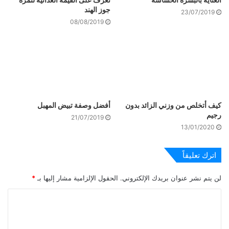
جوز الهند
23/07/2019
08/08/2019
كيف أتخلص من وزني الزائد بدون
أفضل وصفة تبيض المهبل
رجيم
21/07/2019
13/01/2020
اترك تعليقاً
لن يتم نشر عنوان بريدك الإلكتروني.
الحقول الإلزامية مشار إليها بـ
*