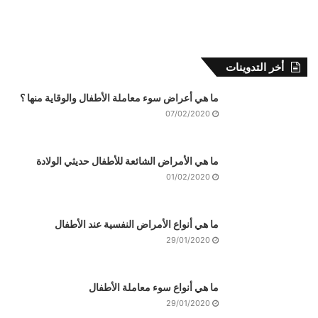
أخر التدوينات
ما هي أعراض سوء معاملة الأطفال والوقاية منها ؟
07/02/2020
ما هي الأمراض الشائعة للأطفال حديثي الولادة
01/02/2020
ما هي أنواع الأمراض النفسية عند الأطفال
29/01/2020
ما هي أنواع سوء معاملة الأطفال
29/01/2020