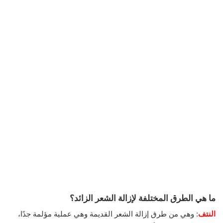
ما هي الطرق المختلفة لإزالة الشعر الزائد؟
النتف
: وهي من طرق إزالة الشعر القديمة وهي عملية مؤلمة جدًا،