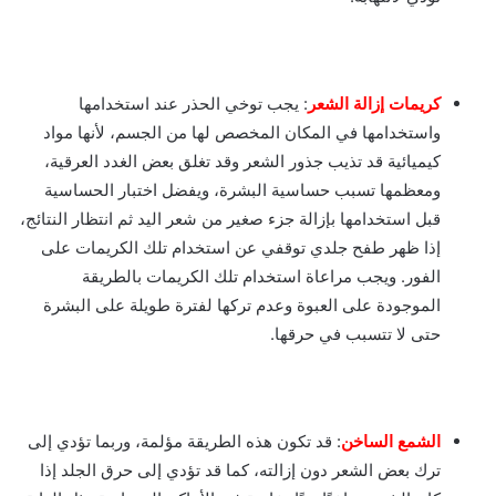
كريمات إزالة الشعر
: يجب توخي الحذر عند استخدامها
واستخدامها في المكان المخصص لها من الجسم، لأنها مواد
كيميائية قد تذيب جذور الشعر وقد تغلق بعض الغدد العرقية،
ومعظمها تسبب حساسية البشرة، ويفضل اختبار الحساسية
قبل استخدامها بإزالة جزء صغير من شعر اليد ثم انتظار النتائج،
إذا ظهر طفح جلدي توقفي عن استخدام تلك الكريمات على
الفور. ويجب مراعاة استخدام تلك الكريمات بالطريقة
الموجودة على العبوة وعدم تركها لفترة طويلة على البشرة
حتى لا تتسبب في حرقها.
الشمع الساخن
: قد تكون هذه الطريقة مؤلمة، وربما تؤدي إلى
ترك بعض الشعر دون إزالته، كما قد تؤدي إلى حرق الجلد إذا