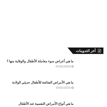
أخر التدوينات
ما هي أعراض سوء معاملة الأطفال والوقاية منها ؟
07/02/2020
ما هي الأمراض الشائعة للأطفال حديثي الولادة
01/02/2020
ما هي أنواع الأمراض النفسية عند الأطفال