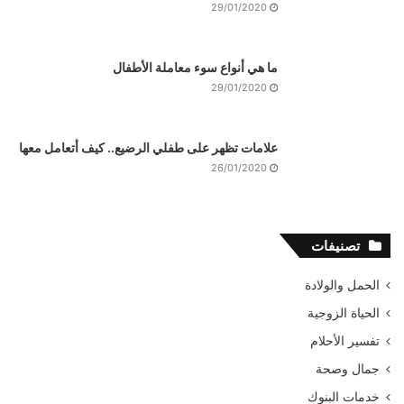
29/01/2020
ما هي أنواع سوء معاملة الأطفال
29/01/2020
علامات تظهر على طفلي الرضيع.. كيف أتعامل معها
26/01/2020
تصنيفات
الحمل والولادة
الحياة الزوجية
تفسير الأحلام
جمال وصحة
خدمات البنوك