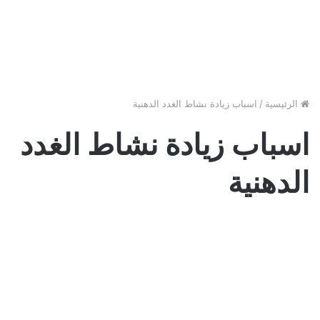
الرئيسية
/
اسباب زيادة نشاط الغدد الدهنية
اسباب زيادة نشاط الغدد
الدهنية