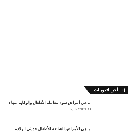
أخر التدوينات
ما هي أعراض سوء معاملة الأطفال والوقاية منها ؟
07/02/2020
ما هي الأمراض الشائعة للأطفال حديثي الولادة