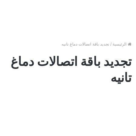
الرئيسية
/
تجديد باقة اتصالات دماغ تانيه
تجديد باقة اتصالات دماغ
تانيه