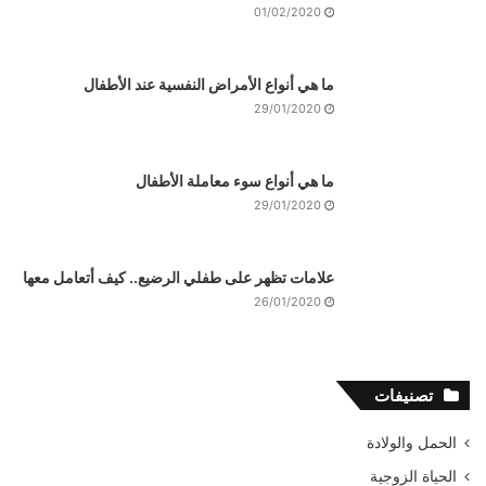
01/02/2020
ما هي أنواع الأمراض النفسية عند الأطفال
29/01/2020
ما هي أنواع سوء معاملة الأطفال
29/01/2020
علامات تظهر على طفلي الرضيع.. كيف أتعامل معها
26/01/2020
تصنيفات
الحمل والولادة
الحياة الزوجية