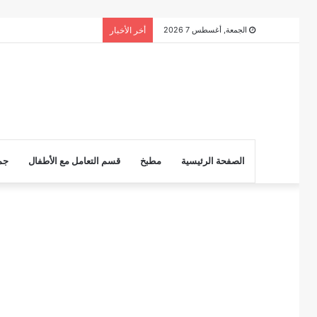
الجمعة, أغسطس 7 2026
أخر الأخبار
الصفحة الرئيسية
مطبخ
قسم التعامل مع الأطفال
جم