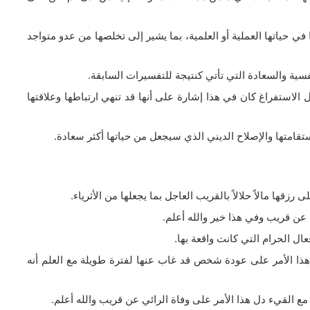
في حياتها العملية أو العلمية، بما يشير إلى تخلصها من عدو متواجد
سية والسعادة التي تأتي كنتيجة للتفسيرات السابقة.
 الاستفراغ كان في هذا إشارة على أنها قد تنهي ارتباطها وعلاقتها
ستقامتها والإصلاح الديني الذي سيجعل من حياتها أكثر سعادة.
رزقها مالاً حلالاً بالقريب العاجل بما يجعلها من الأثرياء.
عن قريب وفي هذا خير والله أعلم.
ال الحرام التي كانت واقعة بها.
 هذا الأمر على عودة شخص قد غاب عنها لفترة طويلة مع العلم أنه
مع القيء دل هذا الأمر على وفاة الرائي عن قريب والله أعلم.