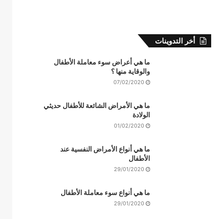
أخر التدوينات
ما هي أعراض سوء معاملة الأطفال
والوقاية منها ؟
07/02/2020
ما هي الأمراض الشائعة للأطفال حديثي
الولادة
01/02/2020
ما هي أنواع الأمراض النفسية عند
الأطفال
29/01/2020
ما هي أنواع سوء معاملة الأطفال
29/01/2020