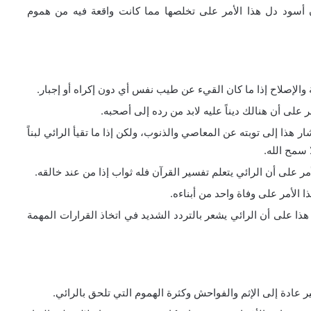
 أسود دل هذا الأمر على تخلصها مما كانت واقعة فيه من هموم
 والإصلاح إذا ما كان القيء عن طيب نفس أي دون إكراه أو إجبار.
 على أن هنالك ديناً عليه لابد من رده إلى أصحبه.
ار هذا إلى توبته عن المعاصي والذنوب، ولكن إذا ما تقيأ الرائي لبناً
 سمح الله.
أمر على أن الرائي يتعلم تفسير القرآن فله ثواب إذا من عند خالقه.
ا الأمر على وفاة واحد من أبناءه.
على أن الرائي يشعر بالتردد الشديد في اتخاذ القرارات المهمة
 عادة إلى الإثم والفواحش وكثرة الهموم التي تلحق بالرائي.