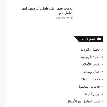
علامات تظهر على طفلي الرضيع.. كيف
أتعامل معها
26/01/2020
تصنيفات
الحمل والولادة
الحياة الزوجية
تفسير الأحلام
جمال وصحة
خدمات البنوك
خدمات المحمول
دين والحياة
قسم التعامل مع الأطفال