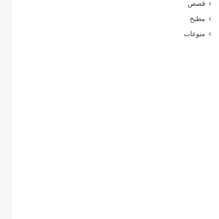
قصص
مطبخ
منوعات