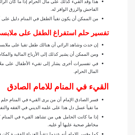
هذا وقد القيء كذلك على مال الحرام إذا ما كان الرائ
الفاحش والرزق الوافر له.
من الممكن أن يكون تقيأ الطفل في المنام دليل على أن
تفسير حلم استفراغ الطفل على ملابس
إن حدث وشاهد الرائي أن هنالك طفل تقيا على ملابسه 
ومن الممكن أن يشير كذلك إلى الأرباح المالية والمكا
في تفسيرات أخرى يشار إلى تقيء الأطفال على ملاب
المال الحرام.
القيء في المنام للامام الصادق
فسر الصادق الإمام أن من يرى القيء في المنام حلم ال
ما تقيأ عسل دل هذا على علمه الديني في الفقه والتف
إذا ما كانت الحامل هي من تشاهد القيء في المنام 
مخاطر صحية عليها أو عليه.
كما وفسر الإمام أنه عندما تتقيأ العزباء الفقيرة كان