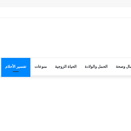
ال وصحة
الحمل والولادة
الحياة الزوجية
منوعات
تفسير الأحلام