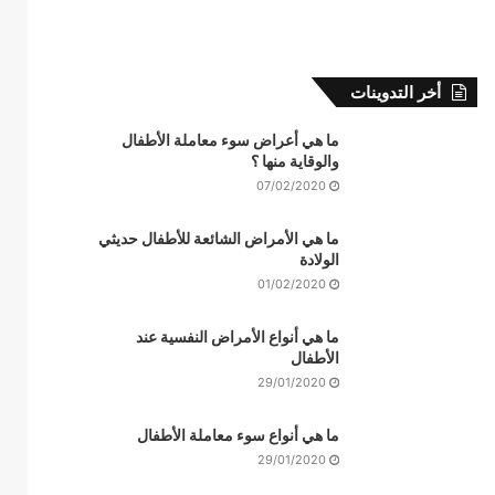
أخر التدوينات
ما هي أعراض سوء معاملة الأطفال
والوقاية منها ؟
07/02/2020
ما هي الأمراض الشائعة للأطفال حديثي
الولادة
01/02/2020
ما هي أنواع الأمراض النفسية عند
الأطفال
29/01/2020
ما هي أنواع سوء معاملة الأطفال
29/01/2020