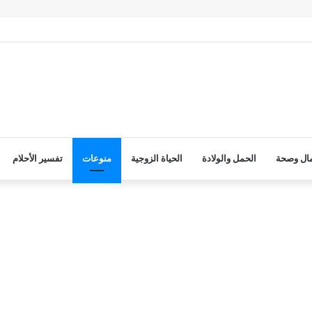
ال وصحة
الحمل والولادة
الحياة الزوجية
منوعات
تفسير الأحلام