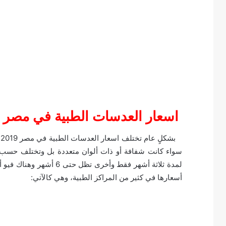
اسعار العدسات الطبية في مصر 2019
ب
سواء كانت شفافة أو ذات ألوان متعددة بل وتختلف حسب ا
لمدة ثلاثة أشهر فقط وأخ
أسعارها في كثير من المراكز الطبية، وهي كالآتي: