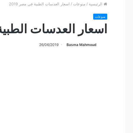
الرئيسية
/
منوعات
/
اسعار العدسات الطبية في مصر 2019
منوعات
اسعار العدسات الطبية ف
26/06/2019
Basma Mahmoud