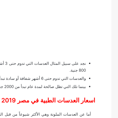
800 جنية.
والعدسات التي تدوم حتى 6 أشهر شفافة أو سادة تبدأ من 1200 جنية وتصل إلى 1800 جنية.
بينما تلك التي تظل صالحة لمدة عام تبدأ من 2000 جنية حتى 2500 جنية.
اسعار العدسات الطبية في مصر
2019
أما عن العدسات الملونة وهي الأكثر شيوعاً من قبل ال