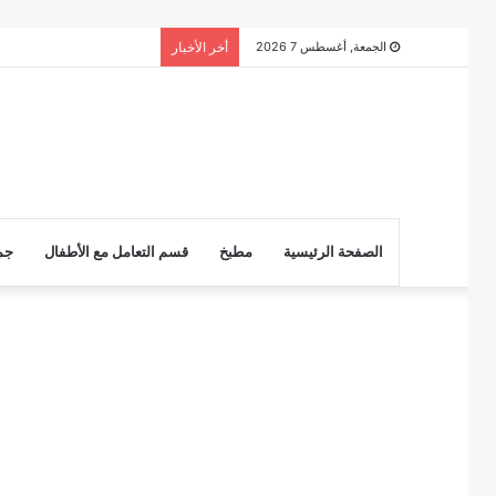
الجمعة, أغسطس 7 2026
أخر الأخبار
الصفحة الرئيسية
مطبخ
قسم التعامل مع الأطفال
جم