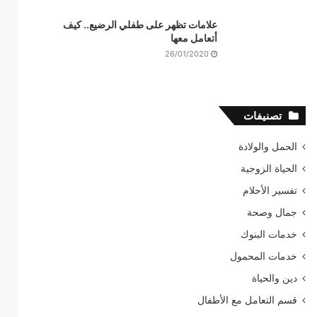
علامات تظهر على طفلي الرضيع.. كيف
أتعامل معها
26/01/2020
تصنيفات
الحمل والولادة
الحياة الزوجية
تفسير الأحلام
جمال وصحة
خدمات البنوك
خدمات المحمول
دين والحياة
قسم التعامل مع الأطفال