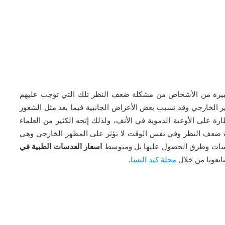
بيرة من الأشخاص من مشكلة ضعف النظر تلك التي توجب عليهم
ظهر الخارجي وقد تسبب بعض الأعراض الجانبية فيما بعد مثل الشعور
 على الأوعية الدموية في الأنف، ولذلك إتجه الكثير من العلماء
ة ضعف النظر وفي نفس الوقت لا تؤثر على المظهر الخارجي وهي
عدسات وطرق الحصول عليها بل ومتوسط
اسعار العدسات الطبية في
ابعونا من خلال
مجلة كيد النسا
.