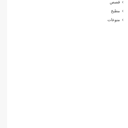
قصص
مطبخ
منوعات