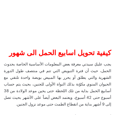
كيفية تحويل اسابيع الحمل الى شهور
يجب عليكِ سيدتي معرفة بعض المعلومات الأساسية الخاصة بحدوث
الحمل، حيث أن فترة التبويض التي تتم في منتصف طول الدورة
الشهرية والتي يطلق أو يحرر بها المبيض بويضة واحدة تلتقي مع
الحيوان المنوي مكوّنة بذلك النواة الأولى للجنين، بحيث يتم حساب
أسابيع الحمل بداية من تلك اللحظة حتى يحين موعد الولادة من 38
أسبوع حتى 42 أسبوع، ويعتمد البعض أيضاً على الأشهر بحيث تصل
إلى 9 أشهر بداية من انقطاع الطمث حتى موعد نزول الجنين.