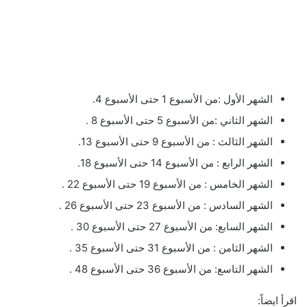
الشهر الأول :من الأسبوع 1 حتى الأسبوع 4.
الشهر الثاني :من الأسبوع 5 حتى الأسبوع 8 .
الشهر الثالث : من الأسبوع 9 حتى الأسبوع 13.
الشهر الرابع : من الأسبوع 14 حتى الأسبوع 18.
الشهر الخامس : من الأسبوع 19 حتى الأسبوع 22 .
الشهر السادس : من الأسبوع 23 حتى الأسبوع 26 .
الشهر السابع: من الأسبوع 27 حتى الأسبوع 30 .
الشهر الثامن : من الأسبوع 31 حتى الأسبوع 35 .
الشهر التاسع: من الأسبوع 36 حتى الأسبوع 48 .
اقرأ ايضاً: