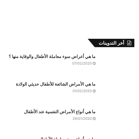
أخر التدوينات
ما هي أعراض سوء معاملة الأطفال والوقاية منها ؟
07/02/2020
ما هي الأمراض الشائعة للأطفال حديثي الولادة
01/02/2020
ما هي أنواع الأمراض النفسية عند الأطفال
29/01/2020