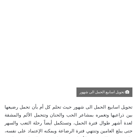
تحويل اسابيع الحمل الى شهور
تحويل اسابيع الحمل الى شهور حيث تحلم كل أم بأن تحمل رضيعها
بين ذراعيها وتغمره بمشاعر الحب والحنان وتتحمل الألم والمشقة
لعدة أشهر طوال فترة الحمل، وتستكمل أيضاً رحلة التعب والسهر
حتى يبلغ العامين وتنتهي فترة الرضاعة ويمكنه الإعتماد على نفسه،