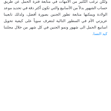
ولكن ترغب الكثير من الأمهات في متابعة فترة الحمل عن طريق
حساب الشهور بدلاً من الأسابيع والتي تكون أكثر دقة في تحديد موعد
الولادة ويمكنها متابعة تطور الجنين بصورة أفضل، ولذلك تابعينا
عزيزتي الأم في السطور التالية لنتعرف سوياً على كيفية تحويل
اسابيع الحمل الى شهور ونمو الجنين في كل شهر من خلال مجلتنا
كيد النسا
.