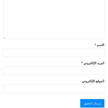
الاسم
*
البريد الإلكتروني
*
الموقع الإلكتروني