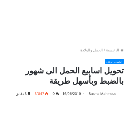
الرئيسية
/
الحمل والولادة
الحمل والولادة
تحويل اسابيع الحمل الى شهور
بالضبط وبأسهل طريقة
Basma Mahmoud
16/06/2019
0
3٬847
3 دقائق