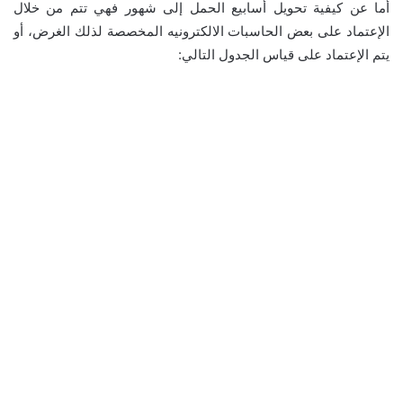
أما عن كيفية تحويل أسابيع الحمل إلى شهور فهي تتم من خلال
الإعتماد على بعض الحاسبات الالكترونيه المخصصة لذلك الغرض، أو
يتم الإعتماد على قياس الجدول التالي: