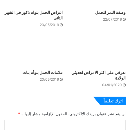
وصفة التمر للحمل
اعراض الحمل بتوام ذكور فى الشهر
الثانى
22/07/2019
20/05/2019
تعرفي على اكثر الامراض لحديثي
علامات الحمل بتوأم بنات
الولادة
20/05/2019
04/01/2020
اترك تعليقاً
لن يتم نشر عنوان بريدك الإلكتروني.
الحقول الإلزامية مشار إليها بـ
*