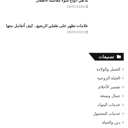
ما هي أنواع سوء معاملة الأطفال
29/01/2020
علامات تظهر على طفلي الرضيع.. كيف أتعامل معها
26/01/2020
تصنيفات
الحمل والولادة
الحياة الزوجية
تفسير الأحلام
جمال وصحة
خدمات البنوك
خدمات المحمول
دين والحياة