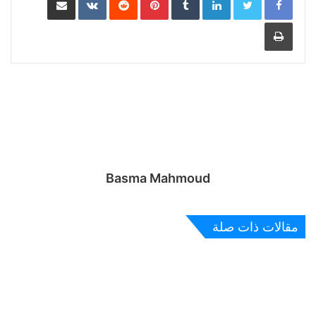
طباعة
Basma Mahmoud
مقالات ذات صلة