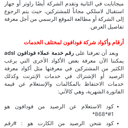
ميجابايت في الثانية وتقدم الشركة أيضًا راوتر أو جهاز
استقبال لاسلكي مجاناً للمشتركين، حيث يتم الرجوع
إلى الشركة أو مطالعة الموقع الرسمي من أجل معرفة
تفاصيل العرض.
أرقام وأكواد شركة فودافون لمختلف الخدمات
وبعد أن تعرفنا على
رقم خدمة عملاء فودافون adsl
يمكننا الآن معرفة بعض الأكواد الأخرى التي يرغب
الكثير من المشتركين في معرفتها مثل أكواد معرفة
الرصيد أو الإشتراك في خدمات الإنترنت وكذلك
خدمات الاحتفاظ بالمكالمات والإستعلام عن قيمة
الفاتورة الشهرية، وهي كالآتي:
كود الاستعلام عن الرصيد من فودافون هو
1#*868*
كود شحن الرصيد من الكارت هو : #رقم