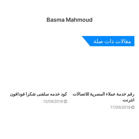
Basma Mahmoud
مقالات ذات صلة
رقم خدمة عملاء المصرية للاتصالات
كود خدمه سلفنى شكرا فودافون
انترنت
12/06/2019
17/06/2019