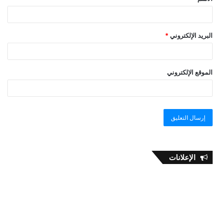
البريد الإلكتروني
*
الموقع الإلكتروني
الإعلانات