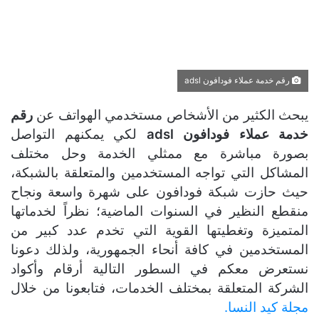
رقم خدمة عملاء فودافون adsl
يبحث الكثير من الأشخاص مستخدمي الهواتف عن
رقم
خدمة عملاء فودافون adsl
لكي يمكنهم التواصل
بصورة مباشرة مع ممثلي الخدمة وحل مختلف
المشاكل التي تواجه المستخدمين والمتعلقة بالشبكة،
حيث حازت شبكة فودافون على شهرة واسعة ونجاح
منقطع النظير في السنوات الماضية؛ نظراً لخدماتها
المتميزة وتغطيتها القوية التي تخدم عدد كبير من
المستخدمين في كافة أنحاء الجمهورية، ولذلك دعونا
نستعرض معكم في السطور التالية أرقام وأكواد
الشركة المتعلقة بمختلف الخدمات، فتابعونا من خلال
مجلة كيد النسا.