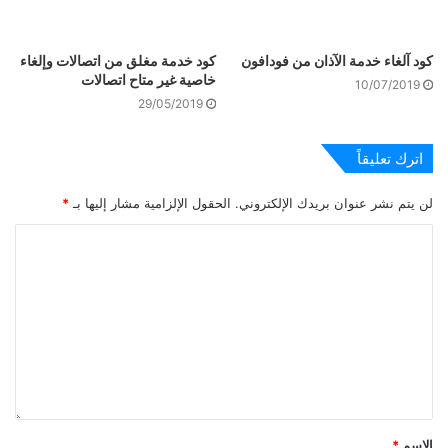
كود آلغاء خدمة الآذان من فودافون
كود خدمة مغلق من اتصالات وإلغاء
خاصية غير متاح اتصالات
10/07/2019
29/05/2019
اترك تعليقاً
لن يتم نشر عنوان بريدك الإلكتروني.
الحقول الإلزامية مشار إليها بـ
*
الاسم
*