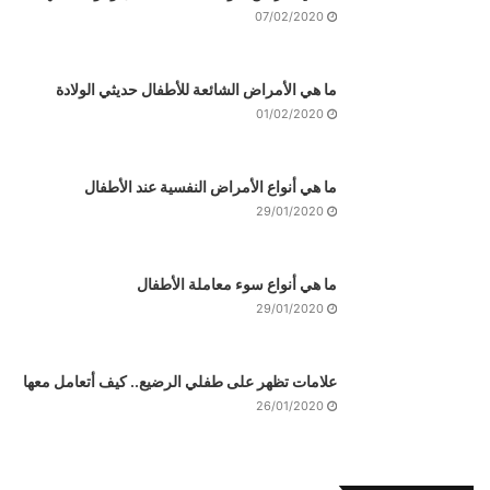
07/02/2020
ما هي الأمراض الشائعة للأطفال حديثي الولادة
01/02/2020
ما هي أنواع الأمراض النفسية عند الأطفال
29/01/2020
ما هي أنواع سوء معاملة الأطفال
29/01/2020
علامات تظهر على طفلي الرضيع.. كيف أتعامل معها
26/01/2020