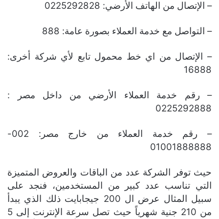
– الإتصال من الهاتف الأرضي: 0225292828
– التواصل مع خدمة العملاء بصورة عامة: 888
– الإتصال من اي خط محمول تابع لأي شركة أخرى:
16888
– رقم خدمة العملاء الأرضي من داخل مصر :
0225292888
– رقم خدمة العملاء من خارج مصر: 002-
01001888888
حيث توفر الشركة عدد من الباقات والعروض المتميزة
التي تناسب عدد كبير من المستخدمين، فنجد على
سبيل المثال عرض ال 200 جيجابايت ذلك الذي يبدأ
من 210 جنية شهرياً حيث تصل سرعة الإنترنت إلى 5